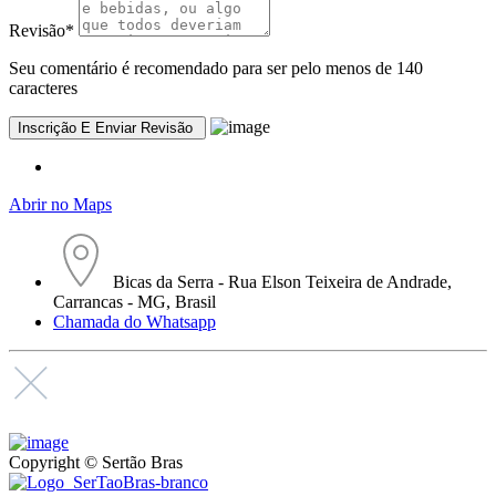
Revisão
*
Seu comentário é recomendado para ser pelo menos de 140
caracteres
Abrir no Maps
Bicas da Serra - Rua Elson Teixeira de Andrade,
Carrancas - MG, Brasil
Chamada do Whatsapp
Copyright © Sertão Bras