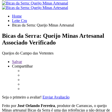
Home
Leite Cru
Bicas da Serra: Queijo Minas Artesanal
Bicas da Serra: Queijo Minas Artesanal
Associado Verificado
Queijos do Campo das Vertentes
Salvar
Compartilhar
Seja o primeiro a avaliar!
Enviar Avaliação
Feito por
José Orlando Ferreira
, produtor de Carrancas, o queijo
Minas artesanal Bicas da Serra é uma das referências a não deixar de