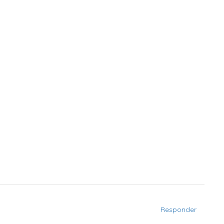
Responder