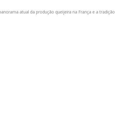
panorama atual da produção queijeira na França e a tradição