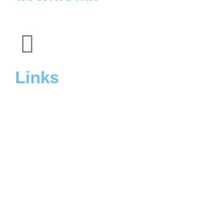
Links