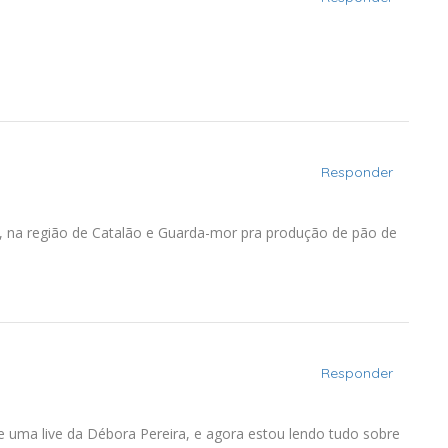
Responder
ru, na região de Catalão e Guarda-mor pra produção de pão de
Responder
e uma live da Débora Pereira, e agora estou lendo tudo sobre