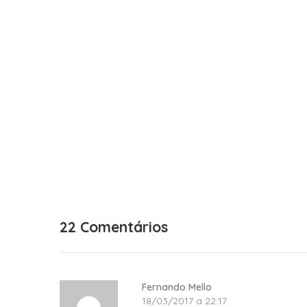
22 Comentários
Fernando Mello
18/03/2017 a 22:17