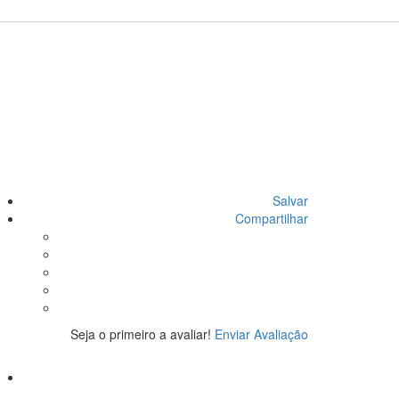
Salvar
Compartilhar
Seja o primeiro a avaliar!
Enviar Avaliação