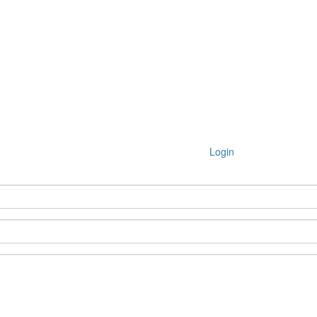
Login