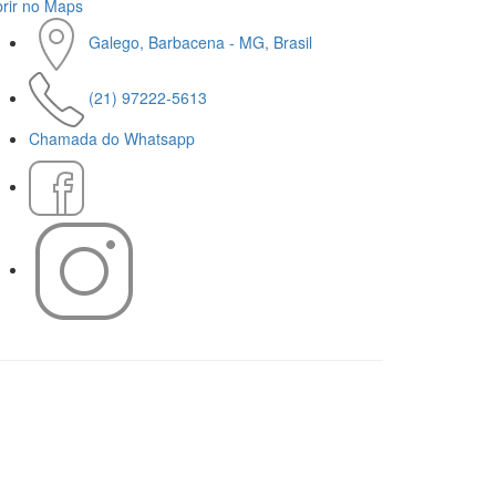
rir no Maps
Galego, Barbacena - MG, Brasil
(21) 97222-5613
Chamada do Whatsapp