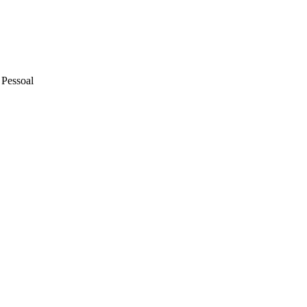
 Pessoal