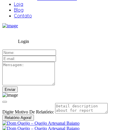
Loja
Blog
Contato
Login
Digite Motivo De Relatório:
Relatório Agora!