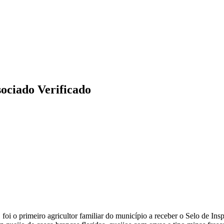
ociado Verificado
 o primeiro agricultor familiar do município a receber o Selo de Insp