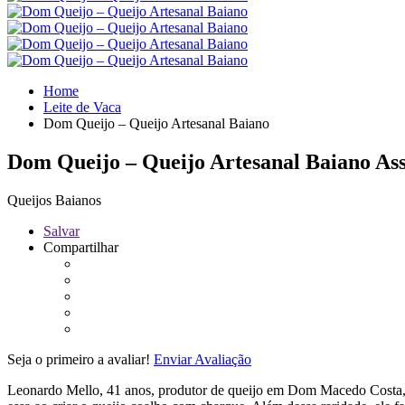
Home
Leite de Vaca
Dom Queijo – Queijo Artesanal Baiano
Dom Queijo – Queijo Artesanal Baiano
Ass
Queijos Baianos
Salvar
Compartilhar
Seja o primeiro a avaliar!
Enviar Avaliação
Leonardo Mello, 41 anos, produtor de queijo em Dom Macedo Costa, foi