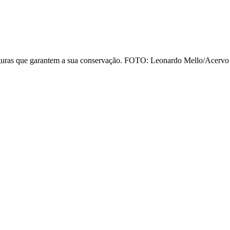
eguras que garantem a sua conservação. FOTO: Leonardo Mello/Acervo