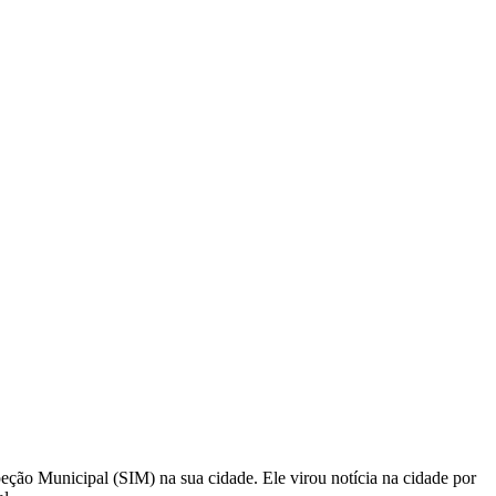
eção Municipal (SIM) na sua cidade. Ele virou notícia na cidade por