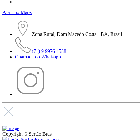
Abrir no Maps
Zona Rural, Dom Macedo Costa - BA, Brasil
(71) 9 9976 4588
Chamada do Whatsapp
Copyright © Sertão Bras