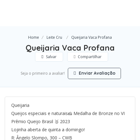
Home
Leite Cru
Queijaria Vaca Profana
Queijaria Vaca Profana
Salvar
Compartilhar
Enviar Avaliação
Seja o primeiro a avaliar!
Queijaria
Queijos especiais e naturais🧀 Medalha de Bronze no VI
Prêmio Queijo Brasil 🥉 2023
Lojinha aberta de quinta a domingo!
R: Ângelo Slompo, 300 – CWB