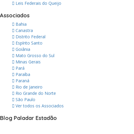
Leis Federais do Queijo
Associados
Bahia
Canastra
Distrito Federal
Espírito Santo
Goiânia
Mato Grosso do Sul
Minas Gerais
Pará
Paraíba
Paraná
Rio de Janeiro
Rio Grande do Norte
São Paulo
Ver todos os Associados
Blog Paladar Estadão