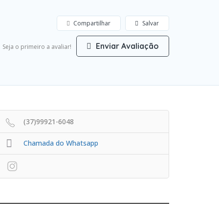
Compartilhar
Salvar
Enviar Avaliação
Seja o primeiro a avaliar!
(37)99921-6048
Chamada do Whatsapp