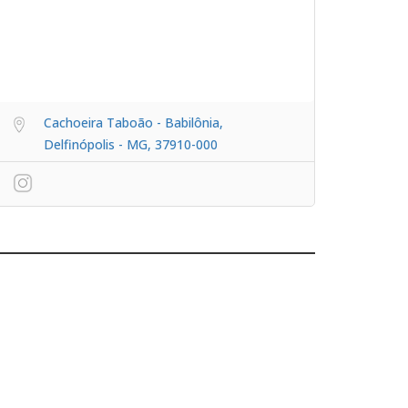
Cachoeira Taboão - Babilônia,
Delfinópolis - MG, 37910-000