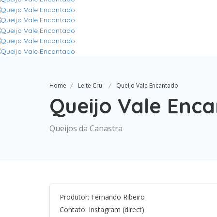
Home
Leite Cru
Queijo Vale Encantado
Queijo Vale Enc
Queijos da Canastra
Produtor: Fernando Ribeiro
Contato: Instagram (direct)