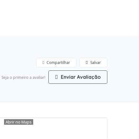
Compartilhar
Salvar
Enviar Avaliação
Seja o primeiro a avaliar!
Abrir no Maps