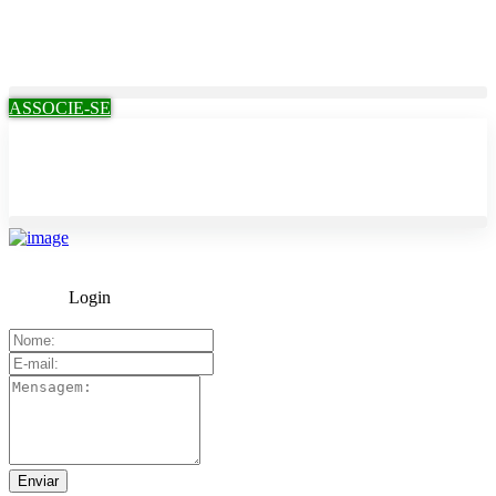
ASSOCIE-SE
Login