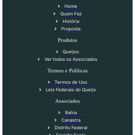
Home
Quem Faz
História
Proposta
Produtos
Queijos
Ver todos os Associados
Termos e Políticas
Termos de Uso
Leis Federais do Queijo
Associados
Bahia
Canastra
Distrito Federal