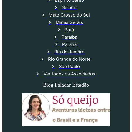
Espírito Santo
Goiânia
Mato Grosso do Sul
Minas Gerais
Pará
Paraíba
Paraná
Rio de Janeiro
Rio Grande do Norte
São Paulo
Ver todos os Associados
Blog Paladar Estadão