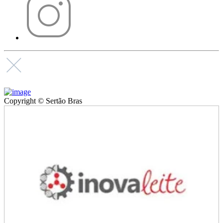
Copyright © Sertão Bras