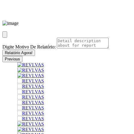
Digite Motivo De Relatório:
Relatório Agora!
Previous