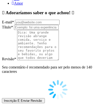
Amor
Adoraríamos saber o que achou!
E-mail
*
Título
*
Revisão
*
Seu comentário é recomendado para ser pelo menos de 140
caracteres