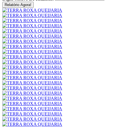
Relatório Agora!