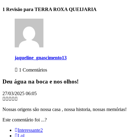
1 Revisão para TERRA ROXA QUEIJARIA
jaqueline_gnascimento13
1 Comentários
Deu água na boca e nos olhos!
27/03/2025 06:05
Nossas origens são nossa casa , nossa historia, nossas memórias!
Este comentário foi ...?
Interessante
2
Lol