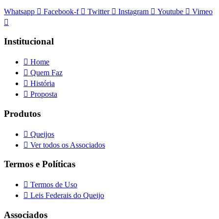
Whatsapp
Facebook-f
Twitter
Instagram
Youtube
Vimeo
Institucional
Home
Quem Faz
História
Proposta
Produtos
Queijos
Ver todos os Associados
Termos e Políticas
Termos de Uso
Leis Federais do Queijo
Associados