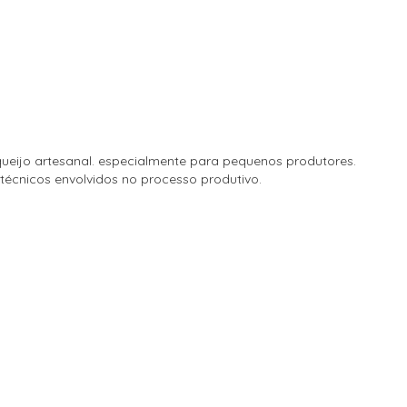
ueijo artesanal. especialmente para pequenos produtores.
técnicos envolvidos no processo produtivo.