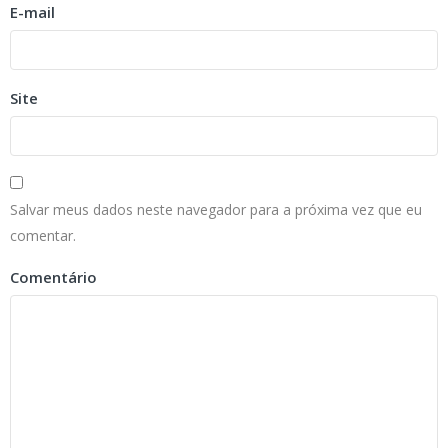
E-mail
Site
Salvar meus dados neste navegador para a próxima vez que eu
comentar.
Comentário