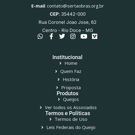
E-mail
: contato@sertaobras.org.br
CEP
: 35442-000
Rua Coronel Joao Jose, 62
Centro - Rio Doce - MG
Institucional
Home
Quem Faz
História
Proposta
Produtos
Queijos
Ver todos os Associados
Termos e Políticas
Termos de Uso
Leis Federais do Queijo