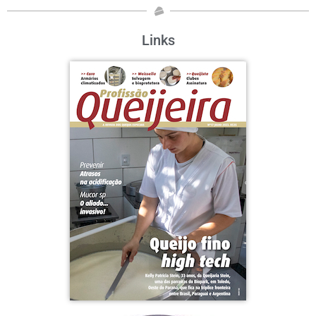
Links