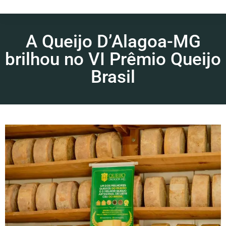
A Queijo D’Alagoa-MG
brilhou no VI Prêmio Queijo
Brasil