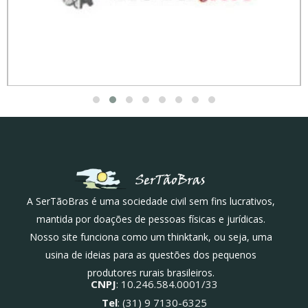
A SerTãoBras é uma sociedade civil sem fins lucrativos,
mantida por doações de pessoas físicas e jurídicas.
Nosso site funciona como um thinktank, ou seja, uma
usina de ideias para as questões dos pequenos
produtores rurais brasileiros.
CNPJ
: 10.246.584.0001/33
Tel
: (31) 9 7130-6325