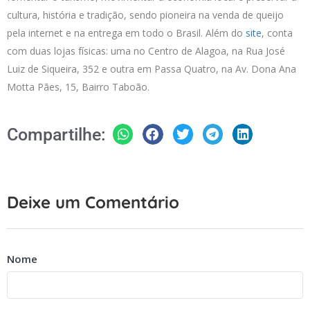
cultura, história e tradição, sendo pioneira na venda de queijo
pela internet e na entrega em todo o Brasil. Além do
site
, conta
com duas lojas físicas: uma no Centro de Alagoa, na Rua José
Luiz de Siqueira, 352 e outra em Passa Quatro, na Av. Dona Ana
Motta Pães, 15, Bairro Taboão.
Compartilhe:
Deixe um Comentário
Nome