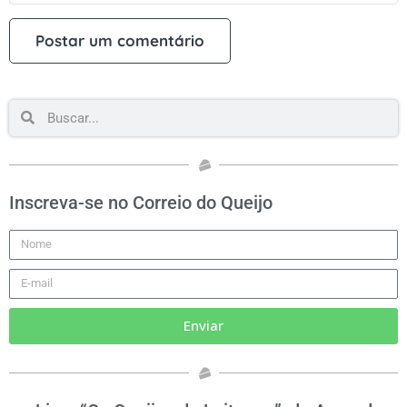
Inscreva-se no Correio do Queijo
Enviar