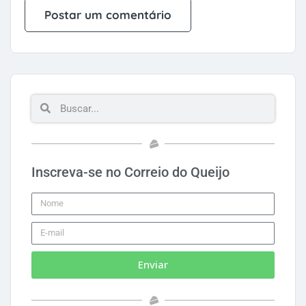
Inscreva-se no Correio do Queijo
Enviar