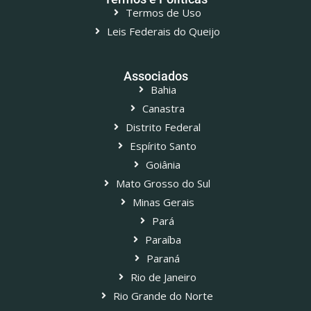
Termos de Uso
Leis Federais do Queijo
Associados
Bahia
Canastra
Distrito Federal
Espírito Santo
Goiânia
Mato Grosso do Sul
Minas Gerais
Pará
Paraíba
Paraná
Rio de Janeiro
Rio Grande do Norte