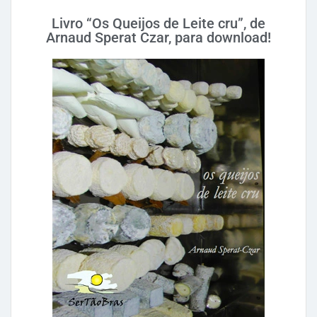
Livro “Os Queijos de Leite cru”, de
Arnaud Sperat Czar, para download!