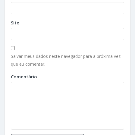
Site
Salvar meus dados neste navegador para a próxima vez
que eu comentar.
Comentário