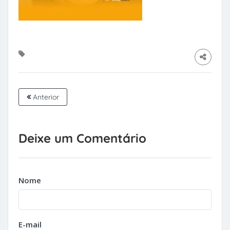
Anterior
Deixe um Comentário
Nome
E-mail