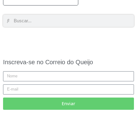
Inscreva-se no Correio do Queijo
Enviar