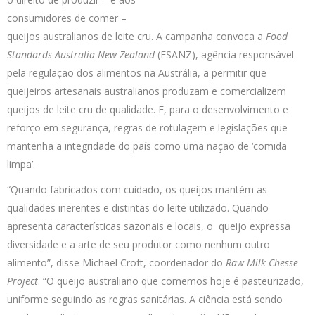
consumidores de comer –
queijos australianos de leite cru. A campanha convoca a
Food
Standards Australia New Zealand
(FSANZ), agência responsável
pela regulação dos alimentos na Austrália, a permitir que
queijeiros artesanais australianos produzam e comercializem
queijos de leite cru de qualidade. E, para o desenvolvimento e
reforço em segurança, regras de rotulagem e legislações que
mantenha a integridade do país como uma nação de ‘comida
limpa’.
“Quando fabricados com cuidado, os queijos mantém as
qualidades inerentes e distintas do leite utilizado. Quando
apresenta características sazonais e locais, o queijo expressa
diversidade e a arte de seu produtor como nenhum outro
alimento”, disse Michael Croft, coordenador do
Raw Milk Chesse
Project
. “O queijo australiano que comemos hoje é pasteurizado,
uniforme seguindo as regras sanitárias. A ciência está sendo