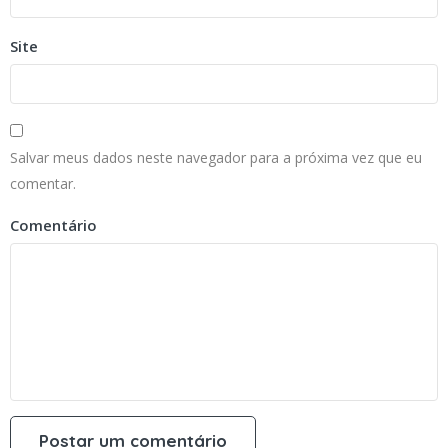
Site
Salvar meus dados neste navegador para a próxima vez que eu
comentar.
Comentário