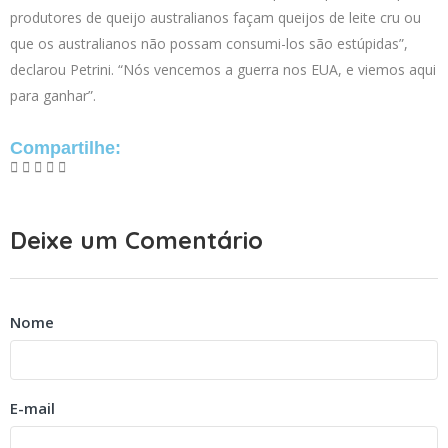
produtores de queijo australianos façam queijos de leite cru ou
que os australianos não possam consumi-los são estúpidas”,
declarou Petrini. “Nós vencemos a guerra nos EUA, e viemos aqui
para ganhar”.
Compartilhe:
Deixe um Comentário
Nome
E-mail