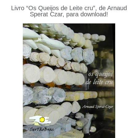
Livro “Os Queijos de Leite cru”, de Arnaud
Sperat Czar, para download!