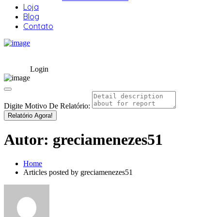
Loja
Blog
Contato
Login
Digite Motivo De Relatório:
Relatório Agora!
Autor:
greciamenezes51
Home
Articles posted by greciamenezes51