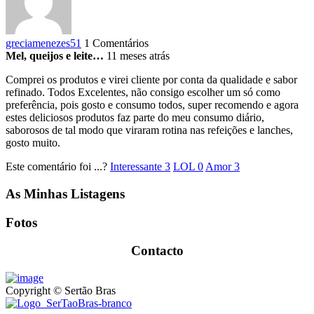
greciamenezes51
1 Comentários
Mel, queijos e leite…
11 meses atrás
Comprei os produtos e virei cliente por conta da qualidade e sabor
refinado. Todos Excelentes, não consigo escolher um só como
preferência, pois gosto e consumo todos, super recomendo e agora
estes deliciosos produtos faz parte do meu consumo diário,
saborosos de tal modo que viraram rotina nas refeições e lanches,
gosto muito.
Este comentário foi ...?
Interessante
3
LOL
0
Amor
3
As Minhas Listagens
Fotos
Contacto
Copyright © Sertão Bras