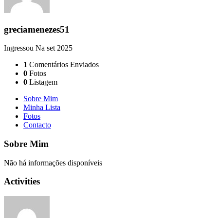
greciamenezes51
Ingressou Na set 2025
1
Comentários Enviados
0
Fotos
0
Listagem
Sobre Mim
Minha Lista
Fotos
Contacto
Sobre Mim
Não há informações disponíveis
Activities