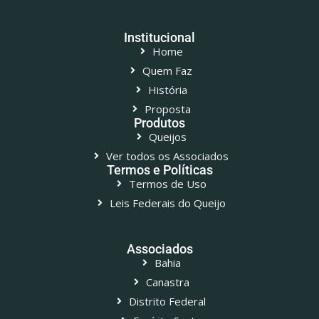
Institucional
Home
Quem Faz
História
Proposta
Produtos
Queijos
Ver todos os Associados
Termos e Políticas
Termos de Uso
Leis Federais do Queijo
Associados
Bahia
Canastra
Distrito Federal