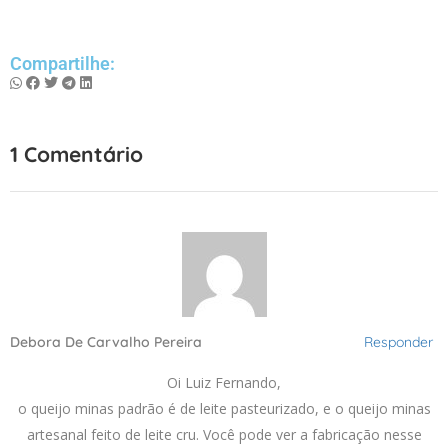
Compartilhe:
1 Comentário
Debora De Carvalho Pereira
Responder
Oi Luiz Fernando,
o queijo minas padrão é de leite pasteurizado, e o queijo minas
artesanal feito de leite cru. Você pode ver a fabricação nesse