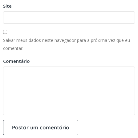
Site
Salvar meus dados neste navegador para a próxima vez que eu
comentar.
Comentário