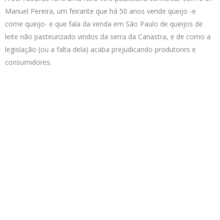
Manuel Pereira, um feirante que há 50 anos vende queijo -e
come queijo- e que fala da venda em São Paulo de queijos de
leite não pasteurizado vindos da serra da Canastra, e de como a
legislação (ou a falta dela) acaba prejudicando produtores e
consumidores.