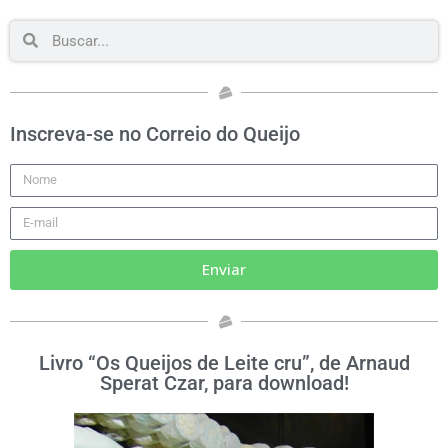
Inscreva-se no Correio do Queijo
Enviar
Livro “Os Queijos de Leite cru”, de Arnaud
Sperat Czar, para download!