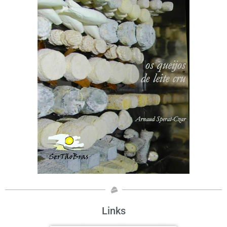
Links