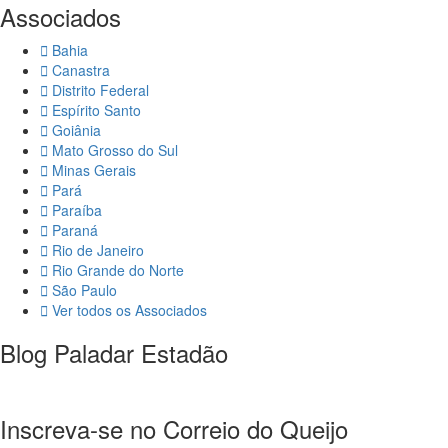
Associados
Bahia
Canastra
Distrito Federal
Espírito Santo
Goiânia
Mato Grosso do Sul
Minas Gerais
Pará
Paraíba
Paraná
Rio de Janeiro
Rio Grande do Norte
São Paulo
Ver todos os Associados
Blog Paladar Estadão
Inscreva-se no Correio do Queijo