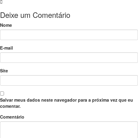
Deixe um Comentário
Nome
E-mail
Site
Salvar meus dados neste navegador para a próxima vez que eu
comentar.
Comentário