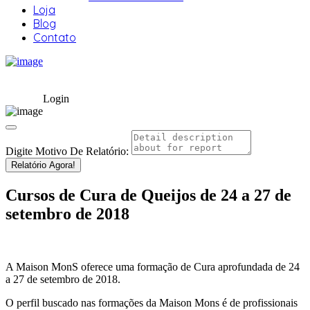
Loja
Blog
Contato
Login
Digite Motivo De Relatório:
Relatório Agora!
Cursos de Cura de Queijos de 24 a 27 de
setembro de 2018
A Maison MonS oferece uma formação de Cura aprofundada de 24
a 27 de setembro de 2018.
O perfil buscado nas formações da Maison Mons é de profissionais