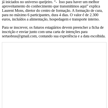
já iniciados no universo queijeiro. “- Isso para haver um melhor
aproveitamento do conhecimento que transmitimos aqui” explica
Laurent Mons, diretor do centro de formação. A formação de cura,
para no máximo 6 participantes, dura 4 dias. O valor é de 2.300
euros, incluídos a alimentação, hospedagem e transporte interno.
Para se inscrever, os futuros estagiários devem preencher a ficha de
inscrição e enviar junto com uma carta de intenções para
sertaobras@gmail.com, contando sua experiência e a data escolhida.