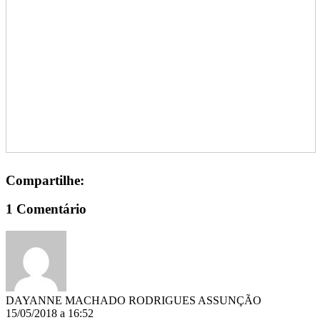
Compartilhe:
1 Comentário
DAYANNE MACHADO RODRIGUES ASSUNÇÃO
15/05/2018 a 16:52