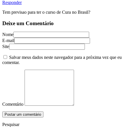
Responder
Tem previsao para ter o curso de Cura no Brasil?
Deixe um Comentário
Nome
E-mail
Site
Salvar meus dados neste navegador para a próxima vez que eu
comentar.
Comentário
Pesquisar