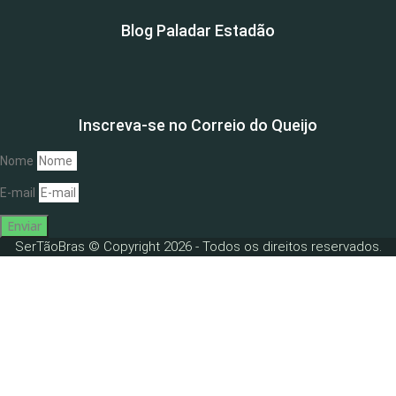
Blog Paladar Estadão
Inscreva-se no Correio do Queijo
Nome
E-mail
Enviar
SerTãoBras © Copyright 2026 - Todos os direitos reservados.