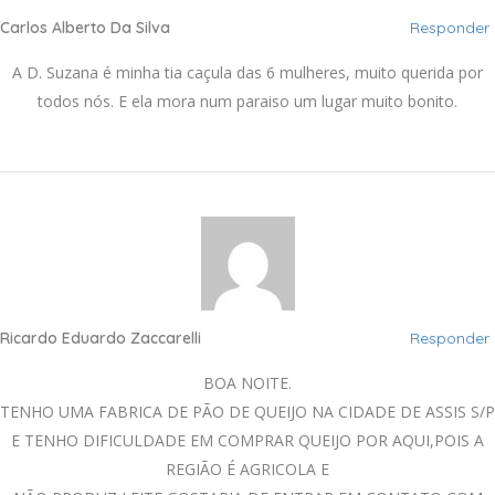
Carlos Alberto Da Silva
Responder
A D. Suzana é minha tia caçula das 6 mulheres, muito querida por
todos nós. E ela mora num paraiso um lugar muito bonito.
Ricardo Eduardo Zaccarelli
Responder
BOA NOITE.
TENHO UMA FABRICA DE PÃO DE QUEIJO NA CIDADE DE ASSIS S/P
E TENHO DIFICULDADE EM COMPRAR QUEIJO POR AQUI,POIS A
REGIÃO É AGRICOLA E