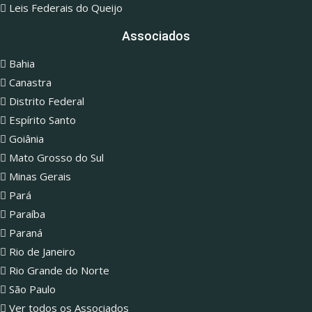
Leis Federais do Queijo
Associados
Bahia
Canastra
Distrito Federal
Espírito Santo
Goiânia
Mato Grosso do Sul
Minas Gerais
Pará
Paraíba
Paraná
Rio de Janeiro
Rio Grande do Norte
São Paulo
Ver todos os Associados