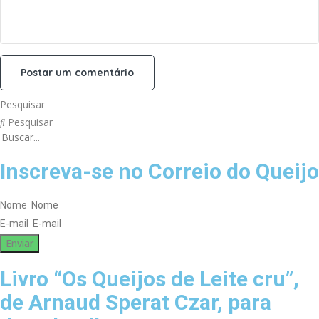
Pesquisar
Pesquisar
Inscreva-se no Correio do Queijo
Nome
E-mail
Enviar
Livro “Os Queijos de Leite cru”,
de Arnaud Sperat Czar, para