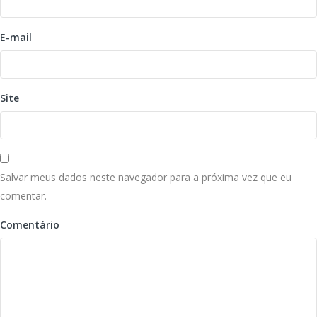
E-mail
Site
Salvar meus dados neste navegador para a próxima vez que eu
comentar.
Comentário