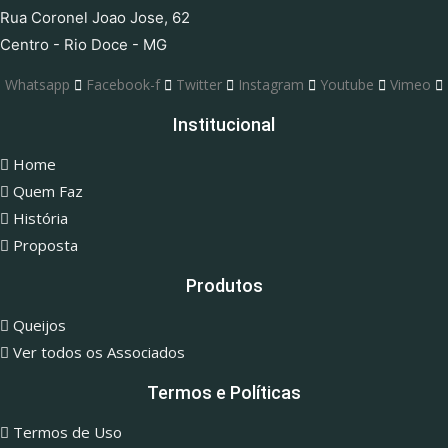
Rua Coronel Joao Jose, 62
Centro - Rio Doce - MG
Whatsapp
Facebook-f
Twitter
Instagram
Youtube
Vimeo
Institucional
Home
Quem Faz
História
Proposta
Produtos
Queijos
Ver todos os Associados
Termos e Políticas
Termos de Uso