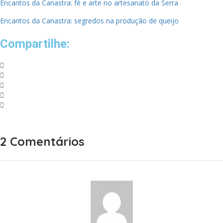
Encantos da Canastra: fé e arte no artesanato da Serra
Encantos da Canastra: segredos na produção de queijo
Compartilhe:
2 Comentários