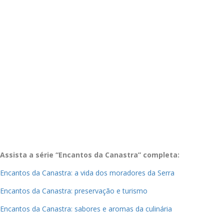
Assista a série “Encantos da Canastra” completa:
Encantos da Canastra: a vida dos moradores da Serra
Encantos da Canastra: preservação e turismo
Encantos da Canastra: sabores e aromas da culinária