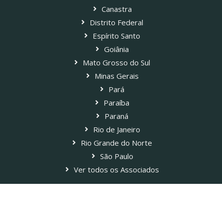
Canastra
Distrito Federal
Espírito Santo
Goiânia
Mato Grosso do Sul
Minas Gerais
Pará
Paraíba
Paraná
Rio de Janeiro
Rio Grande do Norte
São Paulo
Ver todos os Associados
Blog Paladar Estadão