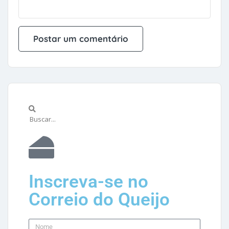
Inscreva-se no
Correio do Queijo