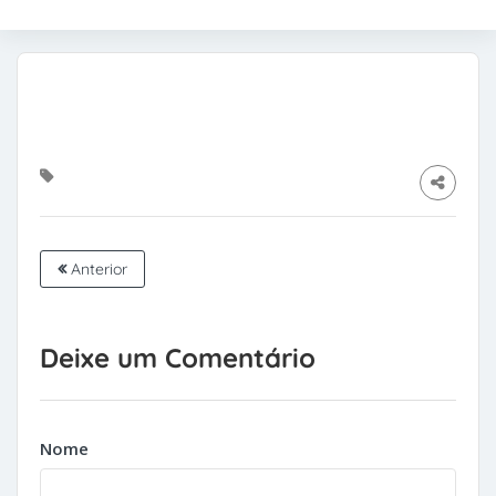
Anterior
Deixe um Comentário
Nome