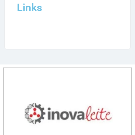
Links