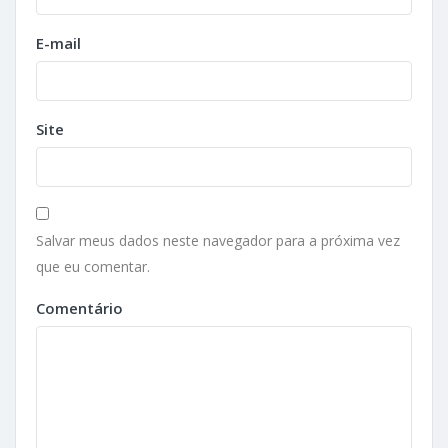
E-mail
Site
Salvar meus dados neste navegador para a próxima vez
que eu comentar.
Comentário