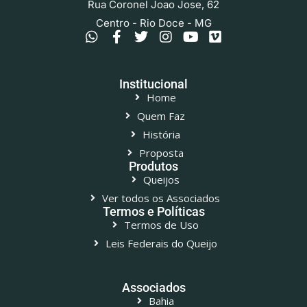
Rua Coronel Joao Jose, 62
Centro - Rio Doce - MG
Institucional
Home
Quem Faz
História
Proposta
Produtos
Queijos
Ver todos os Associados
Termos e Políticas
Termos de Uso
Leis Federais do Queijo
Associados
Bahia