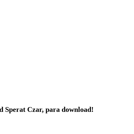
ud Sperat Czar, para download!