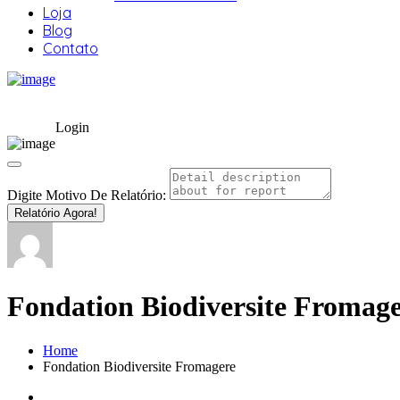
Loja
Blog
Contato
Login
Digite Motivo De Relatório:
Relatório Agora!
Fondation Biodiversite Fromag
Home
Fondation Biodiversite Fromagere