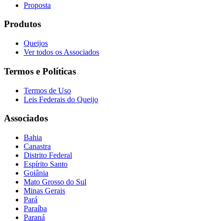
Proposta
Produtos
Queijos
Ver todos os Associados
Termos e Políticas
Termos de Uso
Leis Federais do Queijo
Associados
Bahia
Canastra
Distrito Federal
Espírito Santo
Goiânia
Mato Grosso do Sul
Minas Gerais
Pará
Paraíba
Paraná