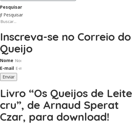
Pesquisar
Pesquisar
Inscreva-se no Correio do
Queijo
Nome
E-mail
Enviar
Livro “Os Queijos de Leite
cru”, de Arnaud Sperat
Czar, para download!