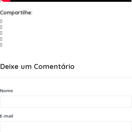
Compartilhe:
Deixe um Comentário
Nome
E-mail