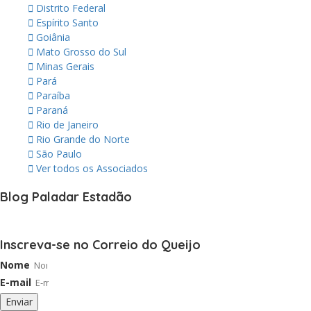
Distrito Federal
Espírito Santo
Goiânia
Mato Grosso do Sul
Minas Gerais
Pará
Paraíba
Paraná
Rio de Janeiro
Rio Grande do Norte
São Paulo
Ver todos os Associados
Blog Paladar Estadão
Inscreva-se no Correio do Queijo
Nome
E-mail
Enviar