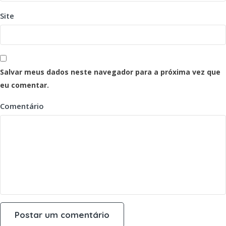
Site
Salvar meus dados neste navegador para a próxima vez que
eu comentar.
Comentário