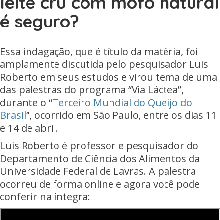
leite cru com mofo natural
é seguro?
Essa indagação, que é título da matéria, foi
amplamente discutida pelo pesquisador Luis
Roberto em seus estudos e virou tema de uma
das palestras do programa “Via Láctea”,
durante o “
Terceiro Mundial do Queijo do
Brasil
“, ocorrido em São Paulo, entre os dias 11
e 14 de abril.
Luis Roberto é professor e pesquisador do
Departamento de Ciência dos Alimentos da
Universidade Federal de Lavras. A palestra
ocorreu de forma online e agora você pode
conferir na íntegra: