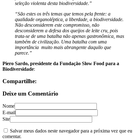
seleção violenta desta biodiversidade.”
“São estes os três temas que temos pela frente: a
qualidade organoléptica, a liberdade, a biodiversidade.
Não desconsiderem este compromisso, não
desconsiderem a defesa dos queijos de leite cru, pois
trata-se de uma batalha não apenas gastronômica, mas
também de civilização. Uma batalha com uma
importância muito mais abrangente daquilo que
parece.”
Piero Sardo, presidente da Fundação Slow Food para a
Biodiversidade
:
Compartilhe:
Deixe um Comentário
Nome
E-mail
Site
Salvar meus dados neste navegador para a próxima vez que eu
comentar.