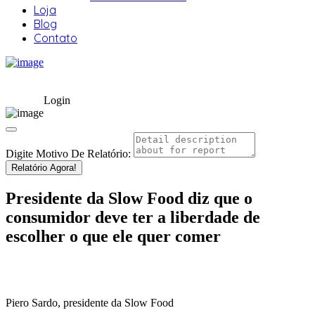
Loja
Blog
Contato
Login
Digite Motivo De Relatório:
Relatório Agora!
Presidente da Slow Food diz que o
consumidor deve ter a liberdade de
escolher o que ele quer comer
Piero Sardo, presidente da Slow Food