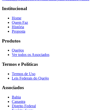
Institucional
Home
Quem Faz
História
Proposta
Produtos
Queijos
Ver todos os Associados
Termos e Políticas
Termos de Uso
Leis Federais do Queijo
Associados
Bahia
Canastra
Distrito Federal