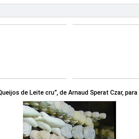
Queijos de Leite cru”, de Arnaud Sperat Czar, par