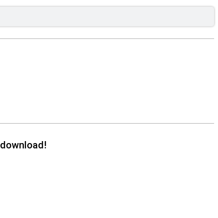
a download!