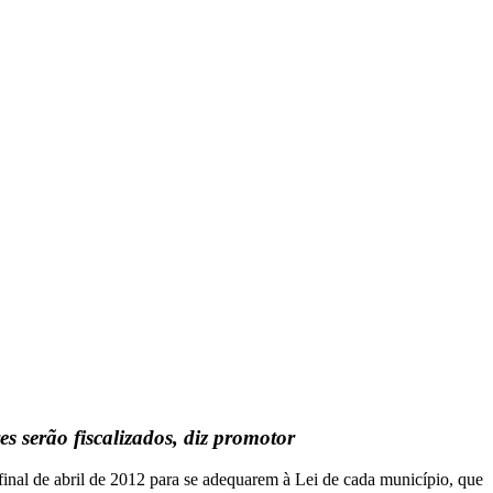
 serão fiscalizados, diz promotor
final de abril de 2012 para se adequarem à Lei de cada município, que