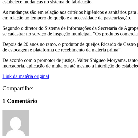
estabelece mudanças no sistema de fabricação.
As mudanças são em relação aos critérios higiênicos e sanitários para
em relação ao tempero do queijo e a necessidade da pasteurização.
Segundo o diretor do Sistema de Informações da Secretaria de Agropec
se cadastrar no serviço de inspeção municipal. “Os produtos comercia
Depois de 20 anos no ramo, o produtor de queijos Ricardo de Castro pe
de estocagem e plataforma de recebimento da matéria prima”.
De acordo com o promotor de justiça, Valter Shigueo Moryama, tanto 
mercadoria, aplicação de multa ou até mesmo a interdição do estabele
Link da matéria original
Compartilhe:
1 Comentário