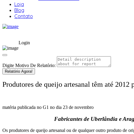
Loja
Blog
Contato
Login
Digite Motivo De Relatório:
Relatório Agora!
Produtores de queijo artesanal têm até 2012
matéria publicada no G1 no dia 23 de novembro
Fabricantes de Uberlândia e Arag
Os produtores de queijo artesanal ou de qualquer outro produto de or