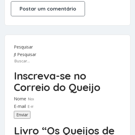
Pesquisar
Pesquisar
Inscreva-se no
Correio do Queijo
Nome
E-mail
Enviar
Livro “Os Queijos de