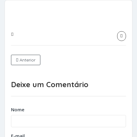
Anterior
Deixe um Comentário
Nome
E-mail