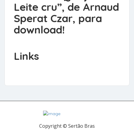
Leite cru”, de Arnaud
Sperat Czar, para
download!
Links
Copyright © Sertão Bras