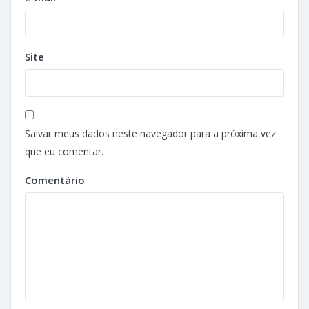
Site
Salvar meus dados neste navegador para a próxima vez
que eu comentar.
Comentário