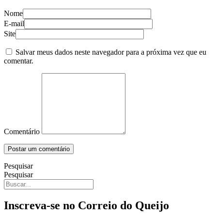
Nome
E-mail
Site
Salvar meus dados neste navegador para a próxima vez que eu
comentar.
Comentário
Pesquisar
Pesquisar
Inscreva-se no Correio do Queijo