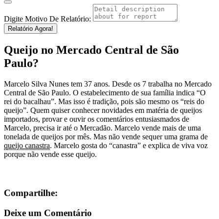
Digite Motivo De Relatório:
Relatório Agora!
Queijo no Mercado Central de São
Paulo?
Marcelo Silva Nunes tem 37 anos. Desde os 7 trabalha no Mercado
Central de São Paulo. O estabelecimento de sua família indica “O
rei do bacalhau”. Mas isso é tradição, pois são mesmo os “reis do
queijo”. Quem quiser conhecer novidades em matéria de queijos
importados, provar e ouvir os comentários entusiasmados de
Marcelo, precisa ir até o Mercadão. Marcelo vende mais de uma
tonelada de queijos por mês. Mas não vende sequer uma grama de
queijo canastra
. Marcelo gosta do “canastra” e explica de viva voz
porque não vende esse queijo.
Compartilhe:
Deixe um Comentário