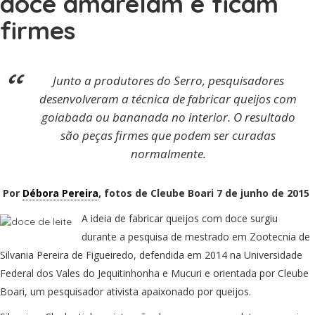
doce amarelam e ficam
firmes
Junto a produtores do Serro, pesquisadores
desenvolveram a técnica de fabricar queijos com
goiabada ou bananada no interior. O resultado
são peças firmes que podem ser curadas
normalmente.
Por
Débora Pereira
, fotos de Cleube Boari 7 de junho de 2015
A ideia de fabricar queijos com doce surgiu
durante a pesquisa de mestrado em Zootecnia de
Silvania Pereira de Figueiredo, defendida em 2014 na Universidade
Federal dos Vales do Jequitinhonha e Mucuri e orientada por Cleube
Boari, um pesquisador ativista apaixonado por queijos.