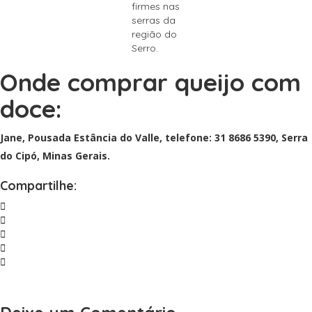
firmes nas
serras da
região do
Serro.
Onde comprar queijo com
doce:
Jane, Pousada Estância do Valle, telefone: 31 8686 5390, Serra
do Cipó, Minas Gerais.
Compartilhe: