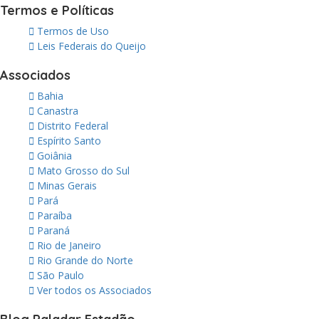
Termos e Políticas
Termos de Uso
Leis Federais do Queijo
Associados
Bahia
Canastra
Distrito Federal
Espírito Santo
Goiânia
Mato Grosso do Sul
Minas Gerais
Pará
Paraíba
Paraná
Rio de Janeiro
Rio Grande do Norte
São Paulo
Ver todos os Associados