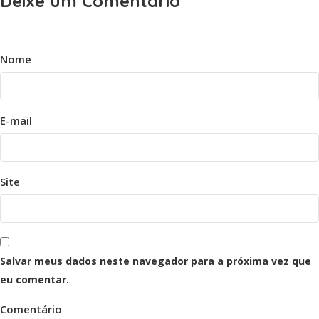
Deixe um Comentário
Nome
E-mail
Site
Salvar meus dados neste navegador para a próxima vez que
eu comentar.
Comentário