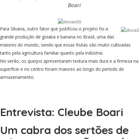
Boari
Para Silvana, outro fator que justificou o projeto foi a
grande produção de goiaba e banana no Brasil, uma das
maiores do mundo, sendo que essas frutas são muito cultivadas
tanto pela agricultura familiar quanto pela indústria.
No verão, os queijos apresentaram textura mais dura e a firmeza na
superfície e no centro foram maiores ao longo do período de
armazenamento.
Entrevista: Cleube Boari
Um cabra dos sertões de