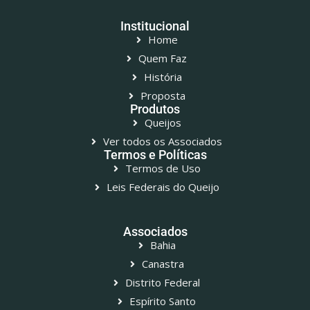
Institucional
Home
Quem Faz
História
Proposta
Produtos
Queijos
Ver todos os Associados
Termos e Políticas
Termos de Uso
Leis Federais do Queijo
Associados
Bahia
Canastra
Distrito Federal
Espírito Santo