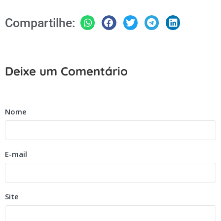
Compartilhe:
Deixe um Comentário
Nome
E-mail
Site