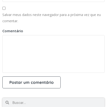
Salvar meus dados neste navegador para a próxima vez que eu
comentar.
Comentário