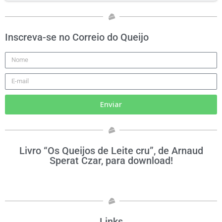
Inscreva-se no Correio do Queijo
Enviar
Livro “Os Queijos de Leite cru”, de Arnaud
Sperat Czar, para download!
Links