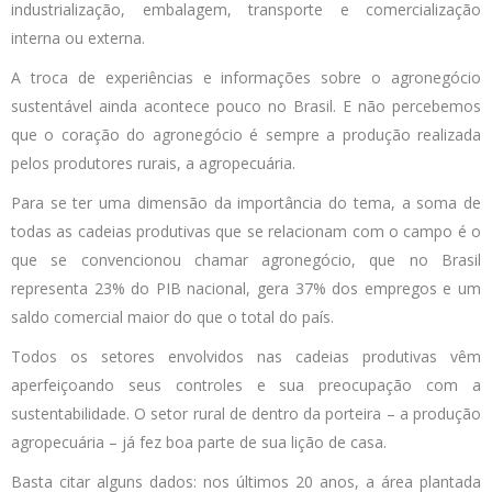
industrialização, embalagem, transporte e comercialização
interna ou externa.
A troca de experiências e informações sobre o agronegócio
sustentável ainda acontece pouco no Brasil. E não percebemos
que o coração do agronegócio é sempre a produção realizada
pelos produtores rurais, a agropecuária.
Para se ter uma dimensão da importância do tema, a soma de
todas as cadeias produtivas que se relacionam com o campo é o
que se convencionou chamar agronegócio, que no Brasil
representa 23% do PIB nacional, gera 37% dos empregos e um
saldo comercial maior do que o total do país.
Todos os setores envolvidos nas cadeias produtivas vêm
aperfeiçoando seus controles e sua preocupação com a
sustentabilidade. O setor rural de dentro da porteira – a produção
agropecuária – já fez boa parte de sua lição de casa.
Basta citar alguns dados: nos últimos 20 anos, a área plantada