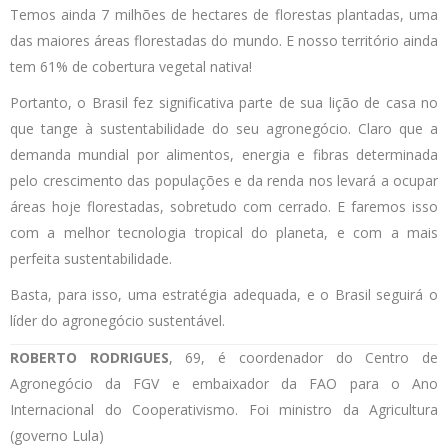
Temos ainda 7 milhões de hectares de florestas plantadas, uma
das maiores áreas florestadas do mundo. E nosso território ainda
tem 61% de cobertura vegetal nativa!
Portanto, o Brasil fez significativa parte de sua lição de casa no
que tange à sustentabilidade do seu agronegócio. Claro que a
demanda mundial por alimentos, energia e fibras determinada
pelo crescimento das populações e da renda nos levará a ocupar
áreas hoje florestadas, sobretudo com cerrado. E faremos isso
com a melhor tecnologia tropical do planeta, e com a mais
perfeita sustentabilidade.
Basta, para isso, uma estratégia adequada, e o Brasil seguirá o
líder do agronegócio sustentável.
ROBERTO RODRIGUES
, 69, é coordenador do Centro de
Agronegócio da FGV e embaixador da FAO para o Ano
Internacional do Cooperativismo. Foi ministro da Agricultura
(governo Lula)