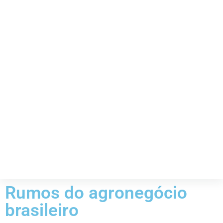
Rumos do agronegócio
brasileiro