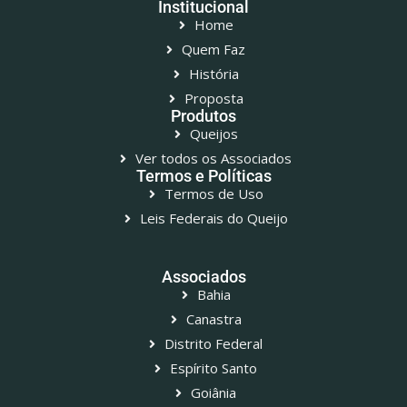
Institucional
Home
Quem Faz
História
Proposta
Produtos
Queijos
Ver todos os Associados
Termos e Políticas
Termos de Uso
Leis Federais do Queijo
Associados
Bahia
Canastra
Distrito Federal
Espírito Santo
Goiânia