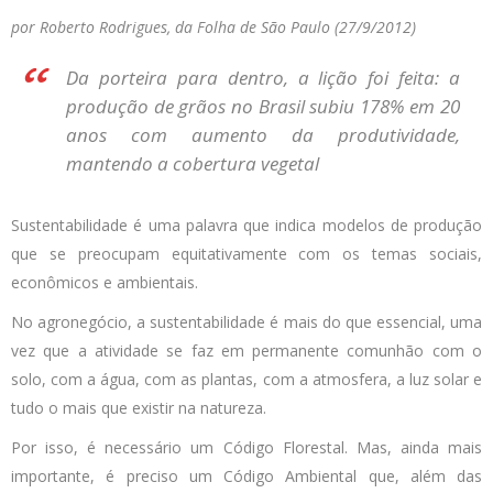
por Roberto Rodrigues, da Folha de São Paulo (27/9/2012)
Da porteira para dentro, a lição foi feita: a
produção de grãos no Brasil subiu 178% em 20
anos com aumento da produtividade,
mantendo a cobertura vegetal
Sustentabilidade é uma palavra que indica modelos de produção
que se preocupam equitativamente com os temas sociais,
econômicos e ambientais.
No agronegócio, a sustentabilidade é mais do que essencial, uma
vez que a atividade se faz em permanente comunhão com o
solo, com a água, com as plantas, com a atmosfera, a luz solar e
tudo o mais que existir na natureza.
Por isso, é necessário um Código Florestal. Mas, ainda mais
importante, é preciso um Código Ambiental que, além das