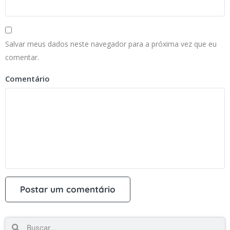
Salvar meus dados neste navegador para a próxima vez que eu
comentar.
Comentário