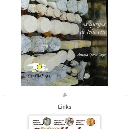
Links