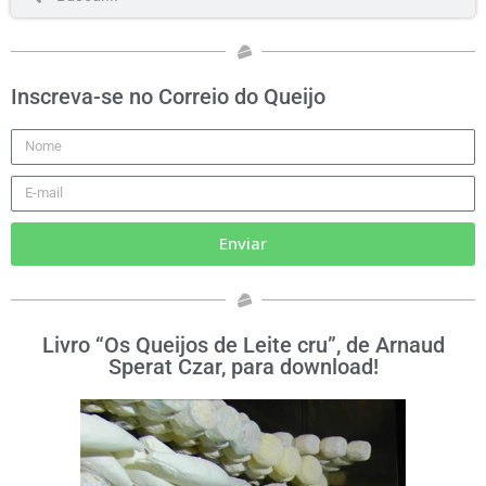
Inscreva-se no Correio do Queijo
Enviar
Livro “Os Queijos de Leite cru”, de Arnaud
Sperat Czar, para download!