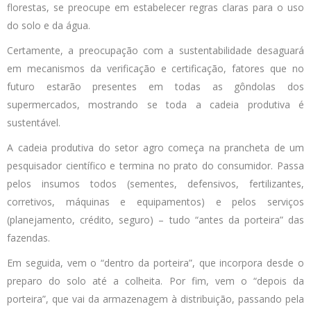
florestas, se preocupe em estabelecer regras claras para o uso
do solo e da água.
Certamente, a preocupação com a sustentabilidade desaguará
em mecanismos da verificação e certificação, fatores que no
futuro estarão presentes em todas as gôndolas dos
supermercados, mostrando se toda a cadeia produtiva é
sustentável.
A cadeia produtiva do setor agro começa na prancheta de um
pesquisador científico e termina no prato do consumidor. Passa
pelos insumos todos (sementes, defensivos, fertilizantes,
corretivos, máquinas e equipamentos) e pelos serviços
(planejamento, crédito, seguro) – tudo “antes da porteira” das
fazendas.
Em seguida, vem o “dentro da porteira”, que incorpora desde o
preparo do solo até a colheita. Por fim, vem o “depois da
porteira”, que vai da armazenagem à distribuição, passando pela