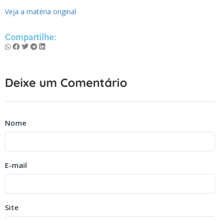
Veja a matéria original
Compartilhe:
Deixe um Comentário
Nome
E-mail
Site