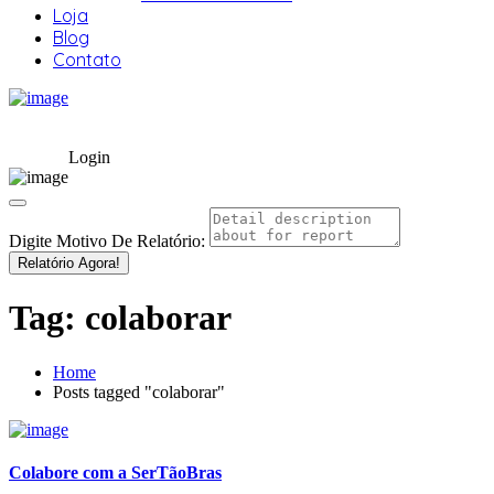
Loja
Blog
Contato
Login
Digite Motivo De Relatório:
Relatório Agora!
Tag:
colaborar
Home
Posts tagged "colaborar"
Colabore com a SerTãoBras