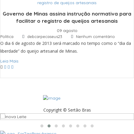
Governo de Minas assina instrução normativa para
facilitar o registro de queijos artesanais
09 agosto
Política
debcarpecaseus23
Nenhum comentário
O dia 6 de agosto de 2013 será marcado no tempo como o “dia da
liberdade” do queijo artesanal de Minas.
Leia Mais
Copyright © Sertão Bras