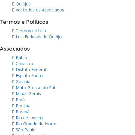
Queijos
Ver todos os Associados
Termos e Políticas
Termos de Uso
Leis Federais do Queijo
Associados
Bahia
Canastra
Distrito Federal
Espírito Santo
Goiânia
Mato Grosso do Sul
Minas Gerais
Pará
Paraíba
Paraná
Rio de Janeiro
Rio Grande do Norte
São Paulo