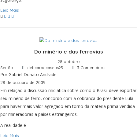
Leia Mais
Do minério e das ferrovias
28 outubro
Sertão
debcarpecaseus23
3 Comentários
Por Gabriel Donato Andrade
28 de outubro de 2009
Em relação à discussão midiática sobre como o Brasil deve exportar
seu minério de ferro, concordo com a cobrança do presidente Lula
para haver mais valor agregado em torno da matéria prima vendida
por mineradoras a países estrangeiros.
A realidade é
Leia Mais