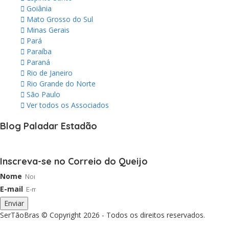
Goiânia
Mato Grosso do Sul
Minas Gerais
Pará
Paraíba
Paraná
Rio de Janeiro
Rio Grande do Norte
São Paulo
Ver todos os Associados
Blog Paladar Estadão
Inscreva-se no Correio do Queijo
Nome
E-mail
Enviar
SerTãoBras © Copyright 2026 - Todos os direitos reservados.