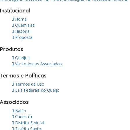
Institucional
Home
Quem Faz
História
Proposta
Produtos
Queijos
Ver todos os Associados
Termos e Políticas
Termos de Uso
Leis Federais do Queijo
Associados
Bahia
Canastra
Distrito Federal
Espírito Santo