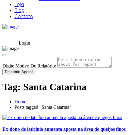
Loja
Blog
Contato
Login
Digite Motivo De Relatório:
Relatório Agora!
Tag:
Santa Catarina
Home
Posts tagged "Santa Catarina"
Ex-dono de laticínio aumenta aposta na área de queijos finos