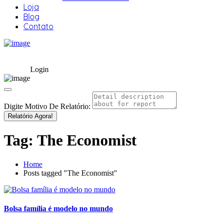
Loja
Blog
Contato
Login
Digite Motivo De Relatório:
Relatório Agora!
Tag:
The Economist
Home
Posts tagged "The Economist"
Bolsa família é modelo no mundo