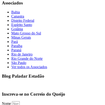
Associados
Bahia
Canastra
Distrito Federal
Espírito Santo
Goiânia
Mato Grosso do Sul
Minas Gerais
Pará
Paraíba
Paraná
Rio de Janeiro
Rio Grande do Norte
São Paulo
Ver todos os Associados
Blog Paladar Estadão
Inscreva-se no Correio do Queijo
Nome