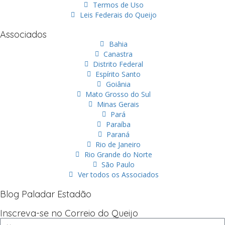
Termos de Uso
Leis Federais do Queijo
Associados
Bahia
Canastra
Distrito Federal
Espírito Santo
Goiânia
Mato Grosso do Sul
Minas Gerais
Pará
Paraíba
Paraná
Rio de Janeiro
Rio Grande do Norte
São Paulo
Ver todos os Associados
Blog Paladar Estadão
Inscreva-se no Correio do Queijo