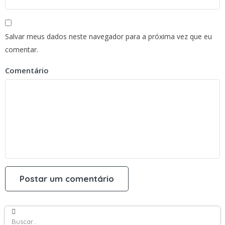
Salvar meus dados neste navegador para a próxima vez que eu
comentar.
Comentário