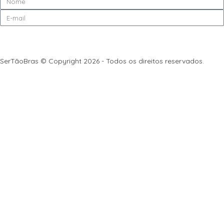
Enviar
SerTãoBras © Copyright 2026 - Todos os direitos reservados.