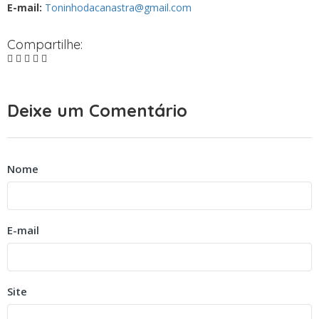
E-mail:
Toninhodacanastra@gmail.com
Compartilhe:
Deixe um Comentário
Nome
E-mail
Site