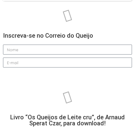
Inscreva-se no Correio do Queijo
Enviar
Livro “Os Queijos de Leite cru”, de Arnaud
Sperat Czar, para download!