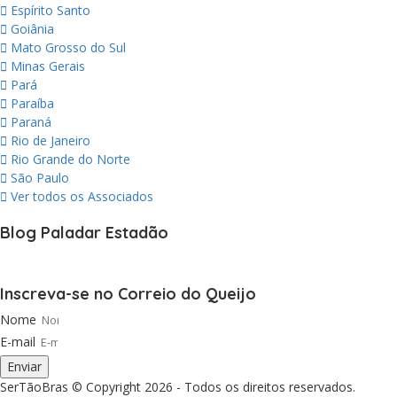
Espírito Santo
Goiânia
Mato Grosso do Sul
Minas Gerais
Pará
Paraíba
Paraná
Rio de Janeiro
Rio Grande do Norte
São Paulo
Ver todos os Associados
Blog Paladar Estadão
Inscreva-se no Correio do Queijo
Nome
E-mail
Enviar
SerTãoBras © Copyright 2026 - Todos os direitos reservados.