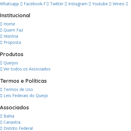
Whatsapp
Facebook-f
Twitter
Instagram
Youtube
Vimeo
Institucional
Home
Quem Faz
História
Proposta
Produtos
Queijos
Ver todos os Associados
Termos e Políticas
Termos de Uso
Leis Federais do Queijo
Associados
Bahia
Canastra
Distrito Federal