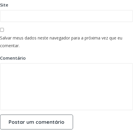
Site
Salvar meus dados neste navegador para a próxima vez que eu
comentar.
Comentário