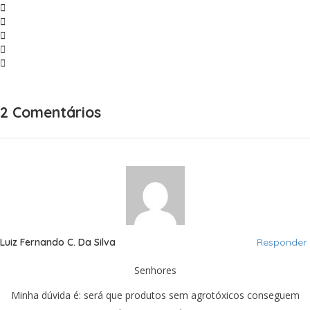
2 Comentários
Luiz Fernando C. Da Silva
Responder
Senhores
Minha dúvida é: será que produtos sem agrotóxicos conseguem