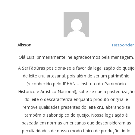
Alisson
Responder
Olá Luiz, primeiramente lhe agradecemos pela mensagem.
A SerTãoBras posiciona-se a favor da legalização do queijo
de leite cru, artesanal, pois além de ser um patrimônio
(reconhecido pelo IPHAN – Instituto do Patrimônio
Histórico e Artístico Nacional), sabe-se que a pasteurização
do leite o descaracteriza enquanto produto original e
remove qualidades presentes do leite cru, alterando-se
também o sabor típico do queijo. Nossa legislação é
baseada em normas americanas que desconsideram as
peculiaridades de nosso modo típico de produção, indo