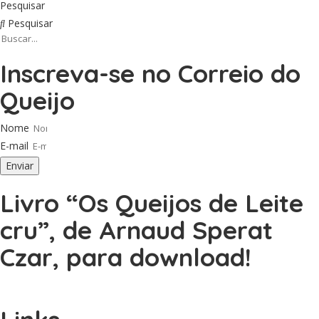
Pesquisar
Pesquisar
Inscreva-se no Correio do
Queijo
Nome
E-mail
Enviar
Livro “Os Queijos de Leite
cru”, de Arnaud Sperat
Czar, para download!