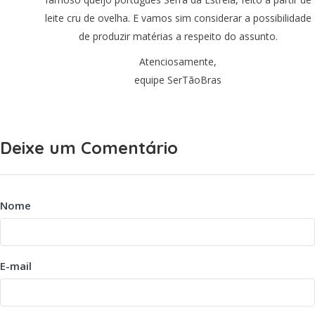
leite cru de ovelha. E vamos sim considerar a possibilidade
de produzir matérias a respeito do assunto.
Atenciosamente,
equipe SerTãoBras
Deixe um Comentário
Nome
E-mail