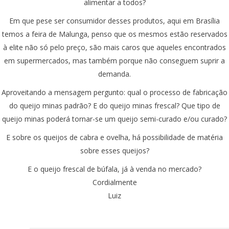
alimentar a todos?
Em que pese ser consumidor desses produtos, aqui em Brasília
temos a feira de Malunga, penso que os mesmos estão reservados
à elite não só pelo preço, são mais caros que aqueles encontrados
em supermercados, mas também porque não conseguem suprir a
demanda.
Aproveitando a mensagem pergunto: qual o processo de fabricação
do queijo minas padrão? E do queijo minas frescal? Que tipo de
queijo minas poderá tornar-se um queijo semi-curado e/ou curado?
E sobre os queijos de cabra e ovelha, há possibilidade de matéria
sobre esses queijos?
E o queijo frescal de búfala, já à venda no mercado?
Cordialmente
Luiz