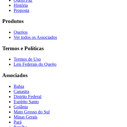
Quem Faz
História
Proposta
Produtos
Queijos
Ver todos os Associados
Termos e Políticas
Termos de Uso
Leis Federais do Queijo
Associados
Bahia
Canastra
Distrito Federal
Espírito Santo
Goiânia
Mato Grosso do Sul
Minas Gerais
Pará