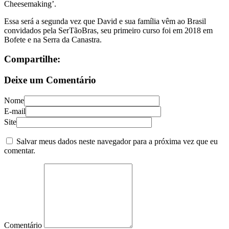
Cheesemaking’.
Essa será a segunda vez que David e sua família vêm ao Brasil
convidados pela SerTãoBras, seu primeiro curso foi em 2018 em
Bofete e na Serra da Canastra.
Compartilhe:
Deixe um Comentário
Nome
E-mail
Site
Salvar meus dados neste navegador para a próxima vez que eu
comentar.
Comentário