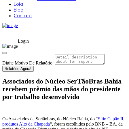
Loja
Blog
Contato
Login
Digite Motivo De Relatório:
Relatório Agora!
Associados do Núcleo SerTãoBras Bahia
recebem prêmio das mãos do presidente
por trabalho desenvolvido
Os Associados da Sertãobras, do Núcleo Bahia, do “
Sítio Capão II,
produtos Alto da Chapada
“, foram escolhidos pelo BNB – BA, da