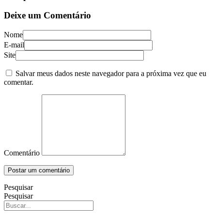
Deixe um Comentário
Nome
E-mail
Site
Salvar meus dados neste navegador para a próxima vez que eu
comentar.
Comentário
Pesquisar
Pesquisar