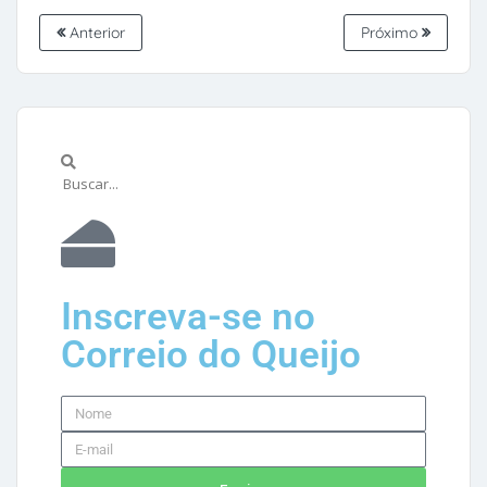
Anterior
Próximo
Inscreva-se no
Correio do Queijo