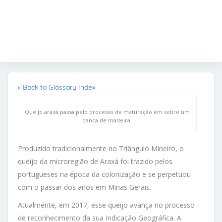
« Back to Glossary Index
Queijo araxá passa pelo processo de maturação em sobre um
banca de madeira.
Produzido tradicionalmente no Triângulo Mineiro, o
queijo da microregião de Araxá foi trazido pelos
portugueses na época da colonização e se perpetuou
com o passar dos anos em Minas Gerais.
Atualmente, em 2017, esse queijo avança no processo
de reconhecimento da sua Indicação Geográfica. A