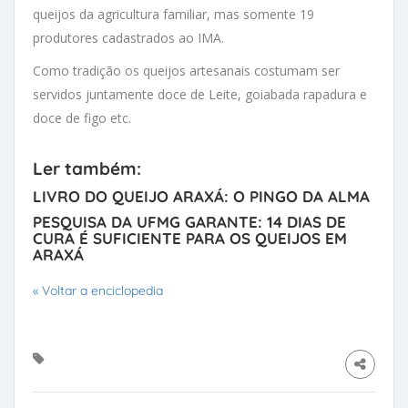
queijos da agricultura familiar, mas somente 19
produtores cadastrados ao IMA.
Como tradição os queijos artesanais costumam ser
servidos juntamente doce de Leite, goiabada rapadura e
doce de figo etc.
Ler também:
LIVRO DO QUEIJO ARAXÁ: O PINGO DA ALMA
PESQUISA DA UFMG GARANTE: 14 DIAS DE
CURA É SUFICIENTE PARA OS QUEIJOS EM
ARAXÁ
« Voltar a enciclopedia