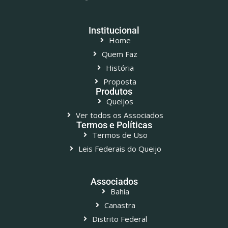
Institucional
Home
Quem Faz
História
Proposta
Produtos
Queijos
Ver todos os Associados
Termos e Políticas
Termos de Uso
Leis Federais do Queijo
Associados
Bahia
Canastra
Distrito Federal