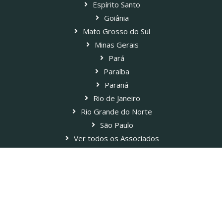
Espírito Santo
Goiânia
Mato Grosso do Sul
Minas Gerais
Pará
Paraíba
Paraná
Rio de Janeiro
Rio Grande do Norte
São Paulo
Ver todos os Associados
Blog Paladar Estadão