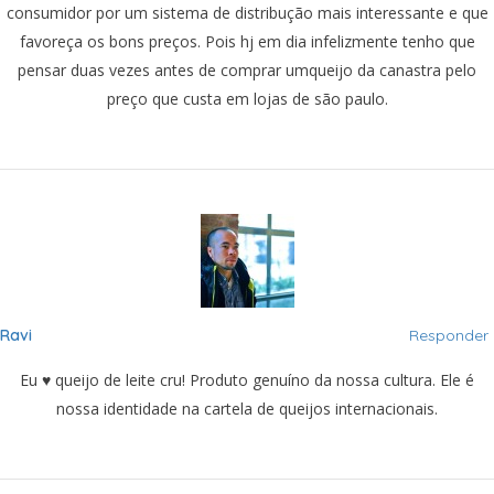
consumidor por um sistema de distribução mais interessante e que
favoreça os bons preços. Pois hj em dia infelizmente tenho que
pensar duas vezes antes de comprar umqueijo da canastra pelo
preço que custa em lojas de são paulo.
Ravi
Responder
Eu ♥ queijo de leite cru! Produto genuíno da nossa cultura. Ele é
nossa identidade na cartela de queijos internacionais.