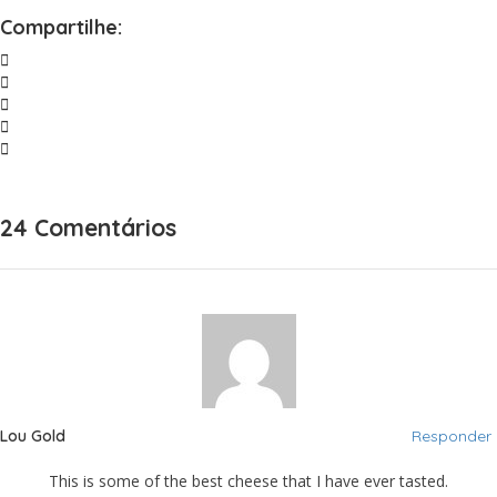
Compartilhe:
24 Comentários
Lou Gold
Responder
This is some of the best cheese that I have ever tasted.