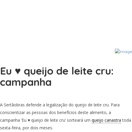
Eu ♥ queijo de leite cru:
campanha
A Sertãobras defende a legalização do queijo de leite cru. Para
conscientizar as pessoas dos benefícios deste alimento, a
campanha ‘Eu ♥ queijo de leite cru’ sorteará um
queijo canastra
toda
sexta-feira, por dois meses.