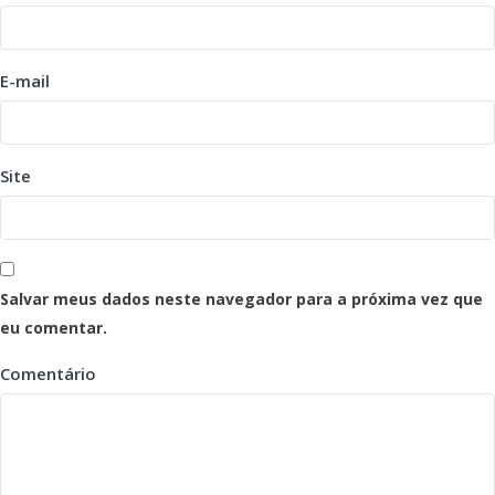
E-mail
Site
Salvar meus dados neste navegador para a próxima vez que
eu comentar.
Comentário