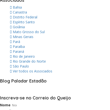
Associados
Bahia
Canastra
Distrito Federal
Espírito Santo
Goiânia
Mato Grosso do Sul
Minas Gerais
Pará
Paraíba
Paraná
Rio de Janeiro
Rio Grande do Norte
São Paulo
Ver todos os Associados
Blog Paladar Estadão
Inscreva-se no Correio do Queijo
Nome