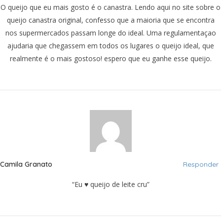
O queijo que eu mais gosto é o canastra. Lendo aqui no site sobre o
queijo canastra original, confesso que a maioria que se encontra
nos supermercados passam longe do ideal. Uma regulamentaçao
ajudaria que chegassem em todos os lugares o queijo ideal, que
realmente é o mais gostoso! espero que eu ganhe esse queijo.
Camila Granato
Responder
“Eu ♥ queijo de leite cru”