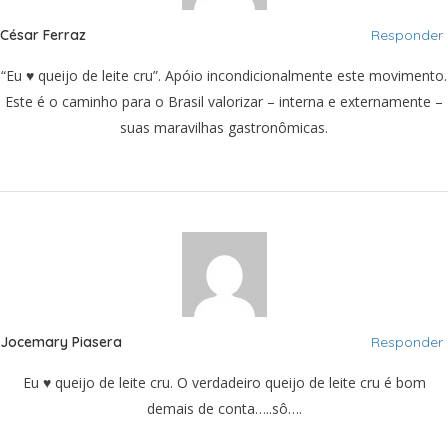
César Ferraz
Responder
“Eu ♥ queijo de leite cru”. Apóio incondicionalmente este movimento.
Este é o caminho para o Brasil valorizar – interna e externamente –
suas maravilhas gastronômicas.
Jocemary Piasera
Responder
Eu ♥ queijo de leite cru. O verdadeiro queijo de leite cru é bom
demais de conta…..sô….