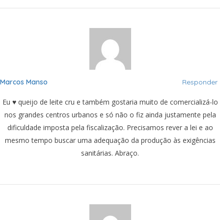
Marcos Manso
Responder
Eu ♥ queijo de leite cru e também gostaria muito de comercializá-lo
nos grandes centros urbanos e só não o fiz ainda justamente pela
dificuldade imposta pela fiscalização. Precisamos rever a lei e ao
mesmo tempo buscar uma adequação da produção às exigências
sanitárias. Abraço.