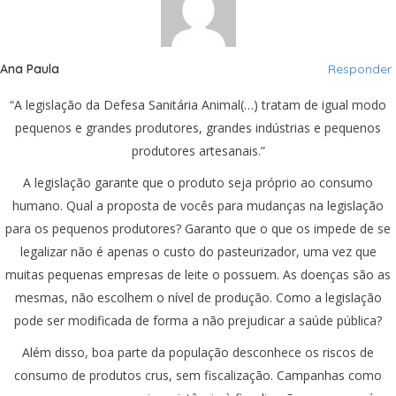
Ana Paula
Responder
“A legislação da Defesa Sanitária Animal(…) tratam de igual modo
pequenos e grandes produtores, grandes indústrias e pequenos
produtores artesanais.”
A legislação garante que o produto seja próprio ao consumo
humano. Qual a proposta de vocês para mudanças na legislação
para os pequenos produtores? Garanto que o que os impede de se
legalizar não é apenas o custo do pasteurizador, uma vez que
muitas pequenas empresas de leite o possuem. As doenças são as
mesmas, não escolhem o nível de produção. Como a legislação
pode ser modificada de forma a não prejudicar a saúde pública?
Além disso, boa parte da população desconhece os riscos de
consumo de produtos crus, sem fiscalização. Campanhas como