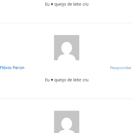
Eu ♥ queijo de leite cru
Flávio Peron
Responder
Eu ♥ queijo de leite cru