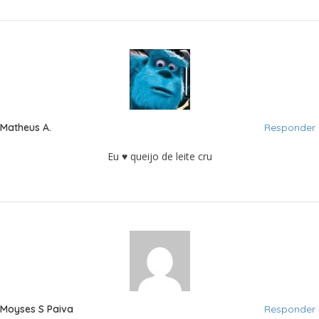
Matheus A.
Responder
Eu ♥ queijo de leite cru
Moyses S Paiva
Responder