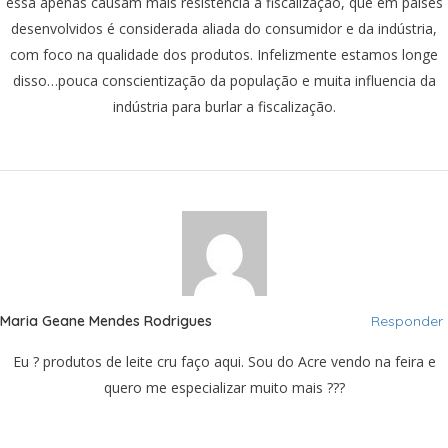
essa apenas causam mais resistência à fiscalização, que em países
desenvolvidos é considerada aliada do consumidor e da indústria,
com foco na qualidade dos produtos. Infelizmente estamos longe
disso…pouca conscientização da população e muita influencia da
indústria para burlar a fiscalização.
Maria Geane Mendes Rodrigues
Responder
Eu ? produtos de leite cru faço aqui. Sou do Acre vendo na feira e
quero me especializar muito mais ???