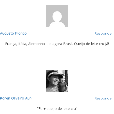
Augusto Franco
Responder
França, Itália, Alemanha…. e agora Brasil. Queijo de leite cru já!
Karen Oliveira Aun
Responder
“Eu ♥ queijo de leite cru”