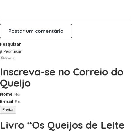
Pesquisar
Pesquisar
Inscreva-se no Correio do
Queijo
Nome
E-mail
Enviar
Livro “Os Queijos de Leite