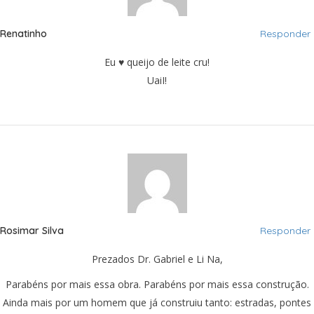
Renatinho
Responder
Eu ♥ queijo de leite cru!
UaiI!
Rosimar Silva
Responder
Prezados Dr. Gabriel e Li Na,
Parabéns por mais essa obra. Parabéns por mais essa construção.
Ainda mais por um homem que já construiu tanto: estradas, pontes