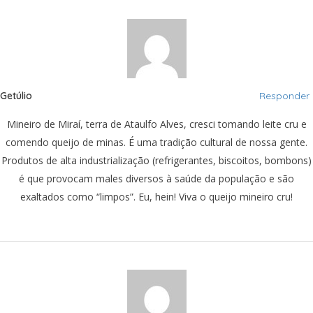
Getúlio
Responder
Mineiro de Miraí, terra de Ataulfo Alves, cresci tomando leite cru e
comendo queijo de minas. É uma tradição cultural de nossa gente.
Produtos de alta industrialização (refrigerantes, biscoitos, bombons)
é que provocam males diversos à saúde da população e são
exaltados como “limpos”. Eu, hein! Viva o queijo mineiro cru!