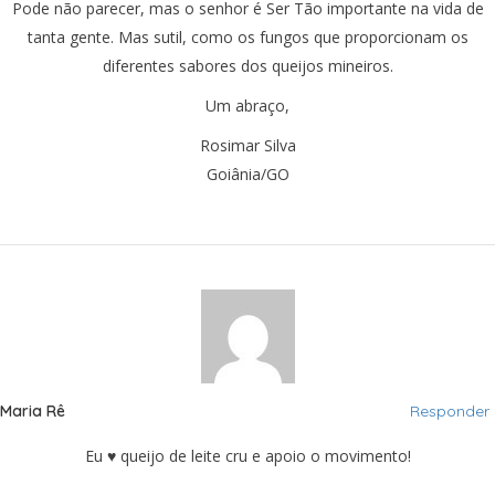
Pode não parecer, mas o senhor é Ser Tão importante na vida de
tanta gente. Mas sutil, como os fungos que proporcionam os
diferentes sabores dos queijos mineiros.
Um abraço,
Rosimar Silva
Goiânia/GO
Maria Rê
Responder
Eu ♥ queijo de leite cru e apoio o movimento!