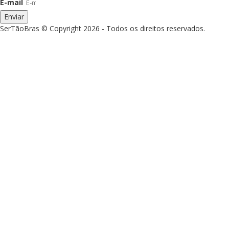
E-mail
Enviar
SerTãoBras © Copyright 2026 - Todos os direitos reservados.