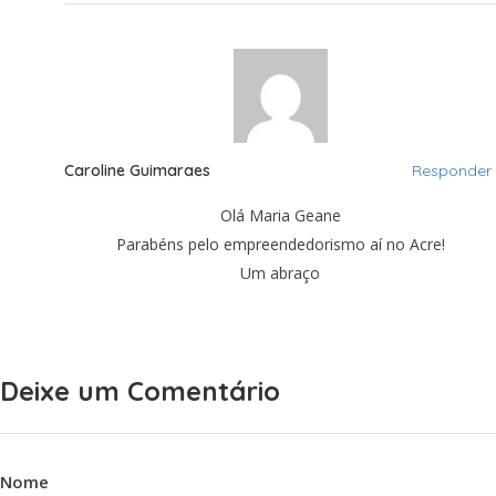
Caroline Guimaraes
Responder
Olá Maria Geane
Parabéns pelo empreendedorismo aí no Acre!
Um abraço
Deixe um Comentário
Nome