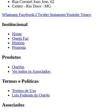
Rua Coronel Joao Jose, 62
Centro - Rio Doce - MG
Whatsapp
Facebook-f
Twitter
Instagram
Youtube
Vimeo
Institucional
Home
Quem Faz
História
Proposta
Produtos
Queijos
Ver todos os Associados
Termos e Políticas
Termos de Uso
Leis Federais do Queijo
Associados