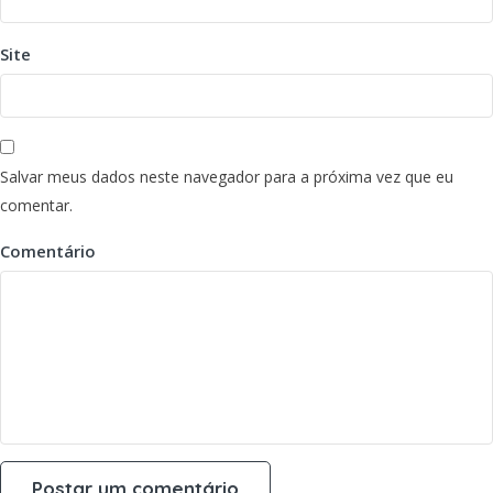
Site
Salvar meus dados neste navegador para a próxima vez que eu
comentar.
Comentário