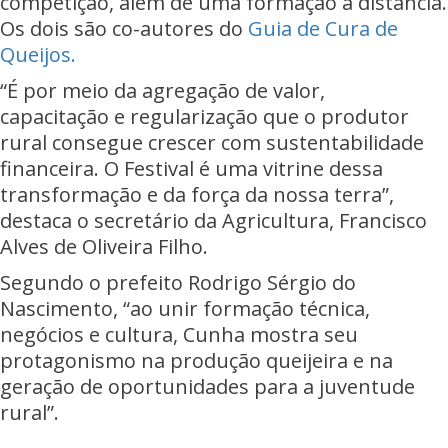
competição, além de uma formação à distância.
Os dois são co-autores do
Guia de Cura de
Queijos.
“É por meio da agregação de valor,
capacitação e regularização que o produtor
rural consegue crescer com sustentabilidade
financeira. O Festival é uma vitrine dessa
transformação e da força da nossa terra”,
destaca o secretário da Agricultura, Francisco
Alves de Oliveira Filho.
Segundo o prefeito Rodrigo Sérgio do
Nascimento, “ao unir formação técnica,
negócios e cultura, Cunha mostra seu
protagonismo na produção queijeira e na
geração de oportunidades para a juventude
rural”.