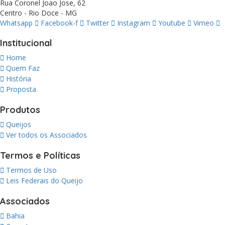
Rua Coronel Joao Jose, 62
Centro - Rio Doce - MG
Whatsapp
Facebook-f
Twitter
Instagram
Youtube
Vimeo
Institucional
Home
Quem Faz
História
Proposta
Produtos
Queijos
Ver todos os Associados
Termos e Políticas
Termos de Uso
Leis Federais do Queijo
Associados
Bahia