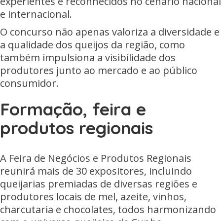
experientes e reconhecidos no cenário nacional
e internacional.
O concurso não apenas valoriza a diversidade e
a qualidade dos queijos da região, como
também impulsiona a visibilidade dos
produtores junto ao mercado e ao público
consumidor.
Formação, feira e
produtos regionais
A Feira de Negócios e Produtos Regionais
reunirá mais de 30 expositores, incluindo
queijarias premiadas de diversas regiões e
produtores locais de mel, azeite, vinhos,
charcutaria e chocolates, todos harmonizando