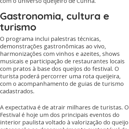
com o universo queijeiro de Cunha.
Gastronomia, cultura e
turismo
O programa inclui palestras técnicas,
demonstrações gastronômicas ao vivo,
harmonizações com vinhos e azeites, shows
musicais e participação de restaurantes locais
com pratos à base dos queijos do festival. O
turista poderá percorrer uma rota queijeira,
com o acompanhamento de guias de turismo
cadastrados.
A expectativa é de atrair milhares de turistas. O
Festival é hoje um dos principais eventos do
interior paulista voltado à valorização do queijo