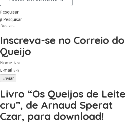
Pesquisar
Pesquisar
Inscreva-se no Correio do
Queijo
Nome
E-mail
Enviar
Livro “Os Queijos de Leite
cru”, de Arnaud Sperat
Czar, para download!