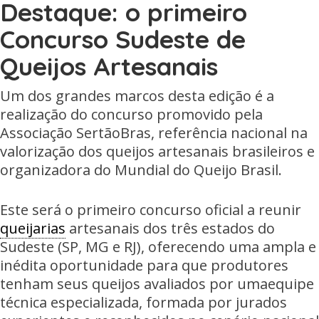
Destaque: o primeiro
Concurso Sudeste de
Queijos Artesanais
Um dos grandes marcos desta edição é a
realização do concurso promovido pela
Associação SertãoBras, referência nacional na
valorização dos queijos artesanais brasileiros e
organizadora do Mundial do Queijo Brasil.
Este será o primeiro concurso oficial a reunir
queijarias
artesanais dos três estados do
Sudeste (SP, MG e RJ), oferecendo uma ampla e
inédita oportunidade para que produtores
tenham seus queijos avaliados por umaequipe
técnica especializada, formada por jurados