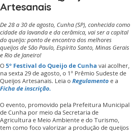
Artesanais
De 28 a 30 de agosto, Cunha (SP), conhecida como
cidade da lavanda e da cerâmica, vai ser a capital
do queijo: ponto de encontro dos melhores
queijos de São Paulo, Espírito Santo, Minas Gerais
e Rio de Janeiro!
O
5º Festival do Queijo de Cunha
vai acolher,
na sexta 29 de agosto, o 1º Prêmio Sudeste de
Queijos Artesanais. Leia o
Regulamento
e a
Ficha de inscrição.
O evento, promovido pela Prefeitura Municipal
de Cunha por meio da Secretaria de
Agricultura e Meio Ambiente e do Turismo,
tem como foco valorizar a produção de queijos