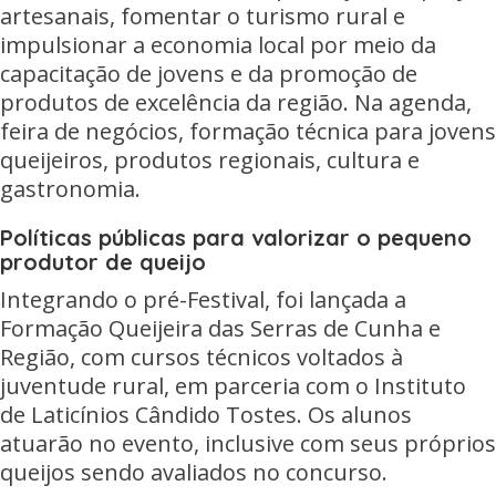
artesanais, fomentar o turismo rural e
impulsionar a economia local por meio da
capacitação de jovens e da promoção de
produtos de excelência da região. Na agenda,
feira de negócios, formação técnica para jovens
queijeiros, produtos regionais, cultura e
gastronomia.
Políticas públicas para valorizar o pequeno
produtor de queijo
Integrando o pré-Festival, foi lançada a
Formação Queijeira das Serras de Cunha e
Região, com cursos técnicos voltados à
juventude rural, em parceria com o Instituto
de Laticínios Cândido Tostes. Os alunos
atuarão no evento, inclusive com seus próprios
queijos sendo avaliados no concurso.