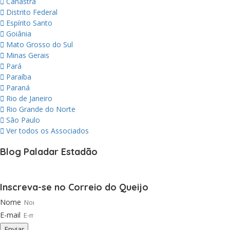
Canastra
Distrito Federal
Espírito Santo
Goiânia
Mato Grosso do Sul
Minas Gerais
Pará
Paraíba
Paraná
Rio de Janeiro
Rio Grande do Norte
São Paulo
Ver todos os Associados
Blog Paladar Estadão
Inscreva-se no Correio do Queijo
Nome
E-mail
Enviar