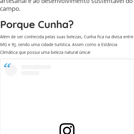
artesanal e ao desenvolvimento sustentável do
campo.
Porque Cunha?
Além de ser conhecida pelas suas belezas, Cunha fica na divisa entre
MG e RJ, sendo uma cidade turística. Assim como a Estância
Climática que possui uma beleza natural única!