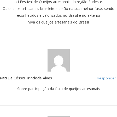
o I Festival de Queijos artesanais da região Sudeste.
Os queijos artesanais brasileiros estão na sua melhor fase, sendo
reconhecidos e valorizados no Brasil e no exterior.
Viva os queijos artesanais do Brasil!
Rita De Cássia Trindade Alves
Responder
Sobre participação da feira de queijos artesanais