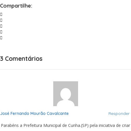
Compartilhe:
3 Comentários
José Fernando Mourão Cavalcante
Responder
Parabéns a Prefeitura Municipal de Cunha.(SP) pela iniciativa de criar