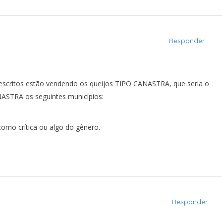
Responder
escritos estão vendendo os queijos TIPO CANASTRA, que seria o
ANASTRA os seguintes municípios:
omo crítica ou algo do gênero.
Responder