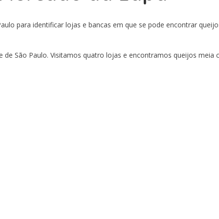
ulo para identificar lojas e bancas em que se pode encontrar queijos
e de São Paulo. Visitamos quatro lojas e encontramos queijos meia c