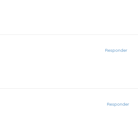
Responder
Responder