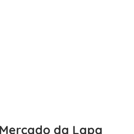
o Mercado da Lapa