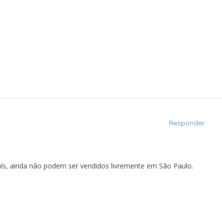
Responder
aís, ainda não podem ser vendidos livremente em São Paulo.