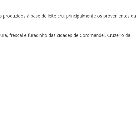
 produzidos à base de leite cru, principalmente os provenientes da
ura, frescal e furadinho das cidades de Coromandel, Cruzeiro da