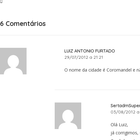
6 Comentários
LUIZ ANTONIO FURTADO
29/07/2012 a 21:21
O nome da cidade é Coromandel e 
SertadmSupe
03/08/2012 a 
Olá Luiz,
já corrigimos,