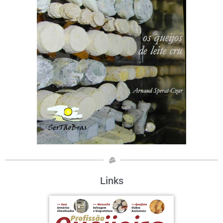
Links