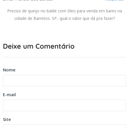
Preciso de queijo no balde com óleo para venda em bares na
cidade de Barretos. SP.. qual o valor que dá pra fazer?
Deixe um Comentário
Nome
E-mail
Site