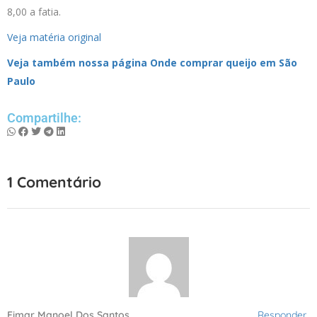
8,00 a fatia.
Veja matéria original
Veja também nossa página Onde comprar queijo em São
Paulo
Compartilhe:
1 Comentário
Eimar Manoel Dos Santos
Responder