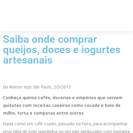
Saiba onde comprar
queijos, doces e iogurtes
artesanais
Da Revista Veja São Paulo, 2/5/2013
Conheça quinze cafés, docerias e empórios que servem
quitutes com receitas caseiras como cocada e bolo de
milho, torta e compotas entre outros
Nada como um café coado, passado na hora, para acompanhar
uma fatia de bolo quentinha ou um pão lambuzado com bastante