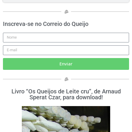
Inscreva-se no Correio do Queijo
Enviar
Livro “Os Queijos de Leite cru”, de Arnaud
Sperat Czar, para download!