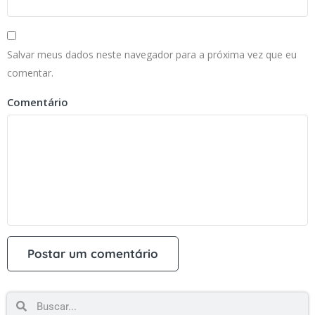
Salvar meus dados neste navegador para a próxima vez que eu
comentar.
Comentário