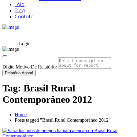
Loja
Blog
Contato
Login
Digite Motivo De Relatório:
Relatório Agora!
Tag:
Brasil Rural
Contemporâneo 2012
Home
Posts tagged "Brasil Rural Contemporâneo 2012"