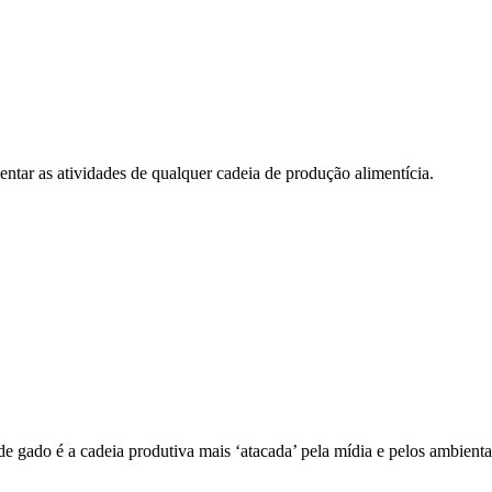
entar as atividades de qualquer cadeia de produção alimentícia.
e gado é a cadeia produtiva mais ‘atacada’ pela mídia e pelos ambiental