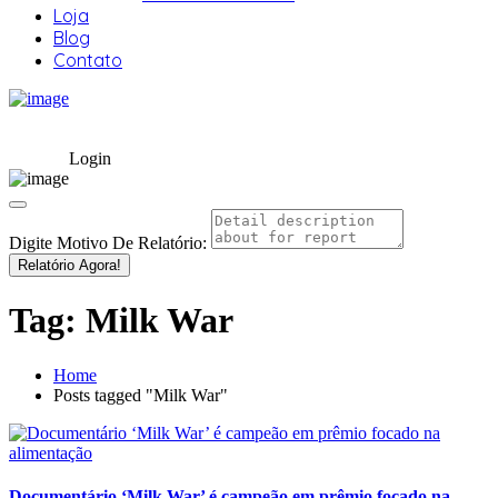
Loja
Blog
Contato
Login
Digite Motivo De Relatório:
Relatório Agora!
Tag:
Milk War
Home
Posts tagged "Milk War"
Documentário ‘Milk War’ é campeão em prêmio focado na