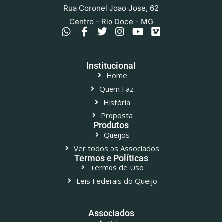
Rua Coronel Joao Jose, 62
Centro - Rio Doce - MG
Institucional
Home
Quem Faz
História
Proposta
Produtos
Queijos
Ver todos os Associados
Termos e Políticas
Termos de Uso
Leis Federais do Queijo
Associados