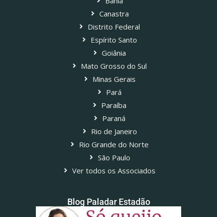
Bahia
Canastra
Distrito Federal
Espírito Santo
Goiânia
Mato Grosso do Sul
Minas Gerais
Pará
Paraíba
Paraná
Rio de Janeiro
Rio Grande do Norte
São Paulo
Ver todos os Associados
Blog Paladar Estadão