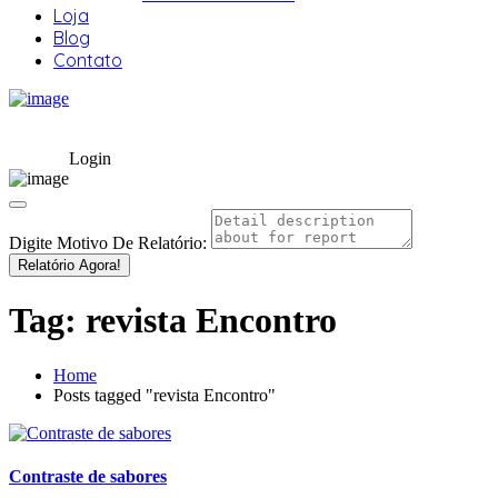
Loja
Blog
Contato
Login
Digite Motivo De Relatório:
Relatório Agora!
Tag:
revista Encontro
Home
Posts tagged "revista Encontro"
Contraste de sabores