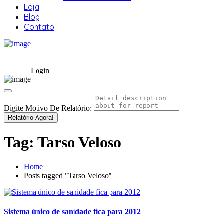
Loja
Blog
Contato
Login
Digite Motivo De Relatório:
Relatório Agora!
Tag:
Tarso Veloso
Home
Posts tagged "Tarso Veloso"
Sistema único de sanidade fica para 2012