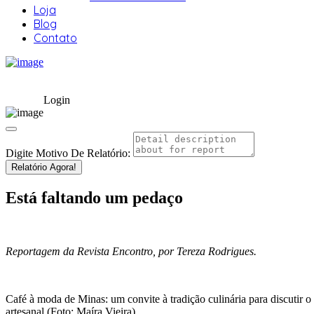
Loja
Blog
Contato
Login
Digite Motivo De Relatório:
Relatório Agora!
Está faltando um pedaço
Reportagem da Revista Encontro, por Tereza Rodrigues.
Café à moda de Minas: um convite à tradição culinária para discutir o
artesanal (Foto: Maíra Vieira)